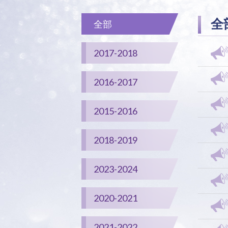
全
全部
2017-2018
2016-2017
2015-2016
2018-2019
2023-2024
2020-2021
2021-2022