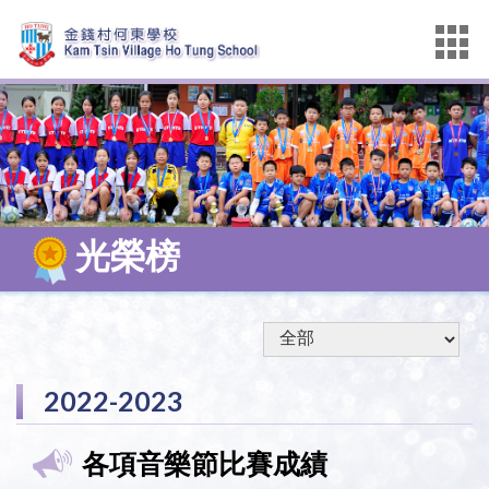
光榮榜
2022-2023
各項音樂節比賽成績