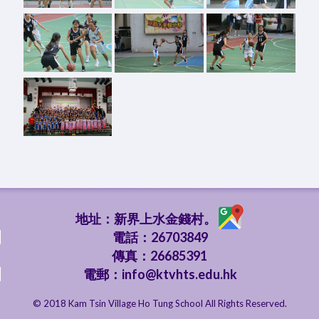
地址：新界上水金錢村。
電話：26703849
傳真：26685391
電郵：
info@ktvhts.edu.hk
© 2018 Kam Tsin Village Ho Tung School All Rights Reserved.