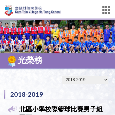
光榮榜
2018-2019
北區小學校際籃球比賽男子組