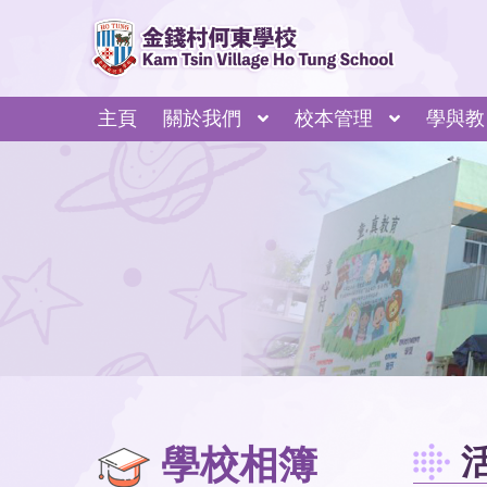
主頁
關於我們
校本管理
學與教
學校相簿