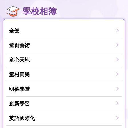
學校相簿
全部
童創藝術
童心天地
童村同樂
明德學堂
創新學習
英語國際化