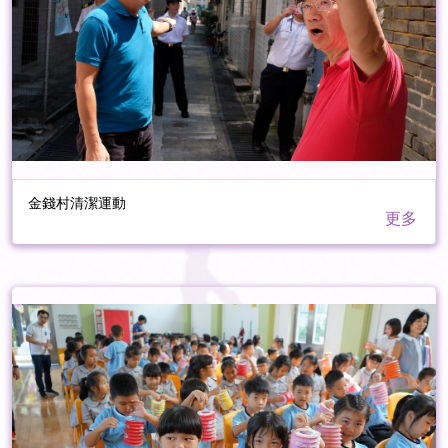
金錢村清潔運動
更多