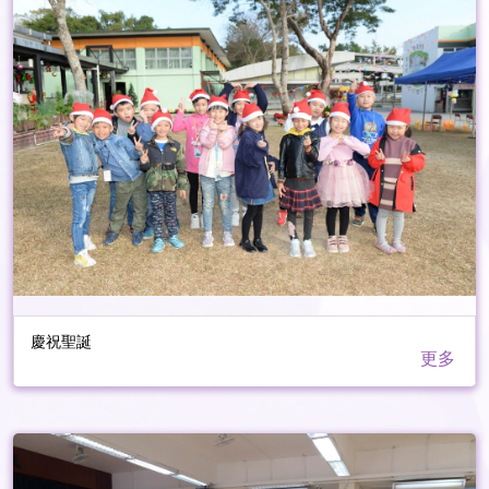
慶祝聖誕
更多