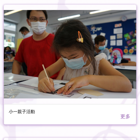
小一親子活動
更多