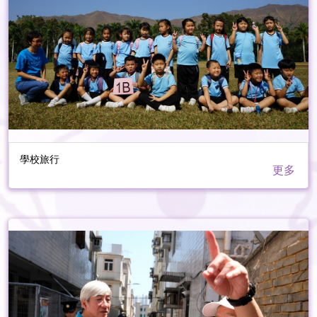
學校旅行
更多