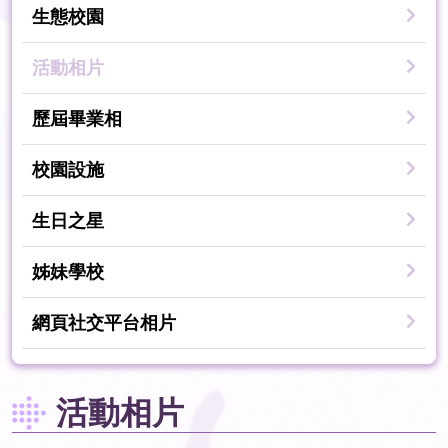
生態校園
活動相片
歷屆畢業相
校園設施
生日之星
姊妹學校
網頁社交平台相片
活動相片