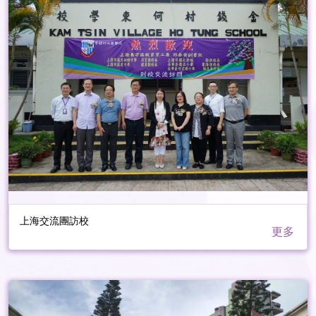
上海交流團訪校
更多