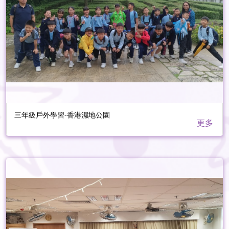
三年級戶外學習-香港濕地公園
更多