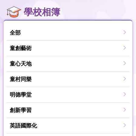
學校相簿
全部
童創藝術
童心天地
童村同樂
明德學堂
創新學習
英語國際化