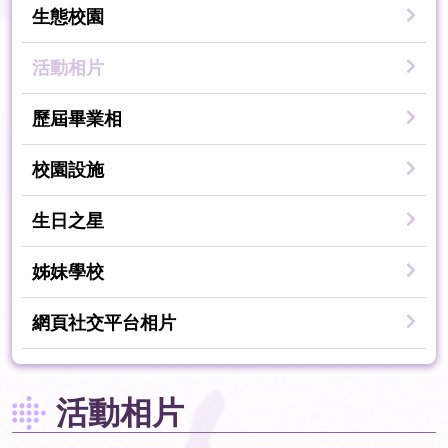
生態校園
活動相片
歷屆畢業相
校園設施
生日之星
姊妹學校
網頁社交平台相片
活動相片