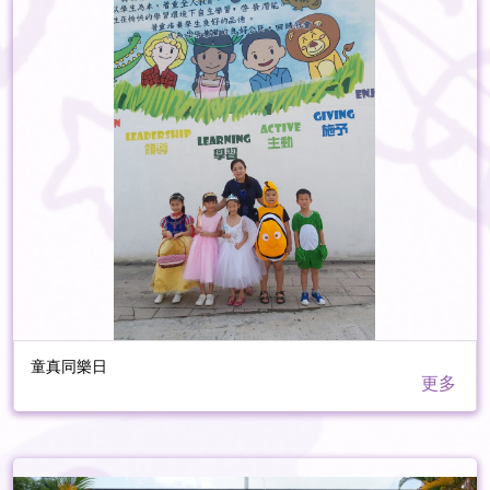
童真同樂日
更多