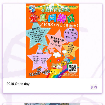
2019 Open day
更多