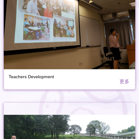
Teachers Development
更多