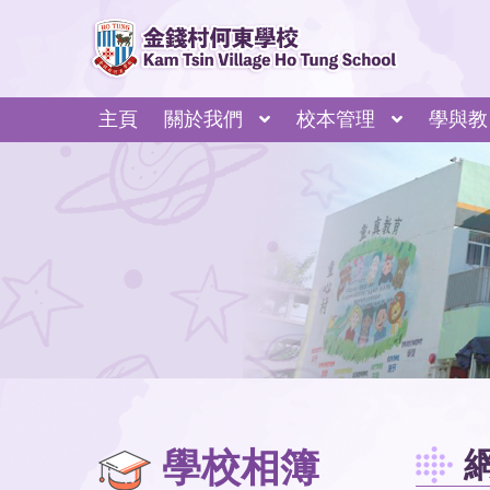
主頁
關於我們
校本管理
學與教
學校相簿