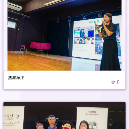
無塑海洋
更多