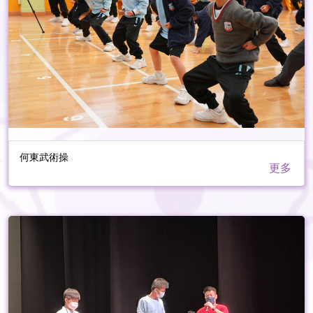
何東武術操
更多