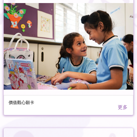
價值觀心願卡
更多