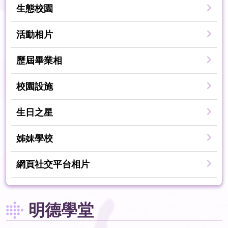
生態校園
活動相片
歷屆畢業相
校園設施
生日之星
姊妹學校
網頁社交平台相片
明德學堂