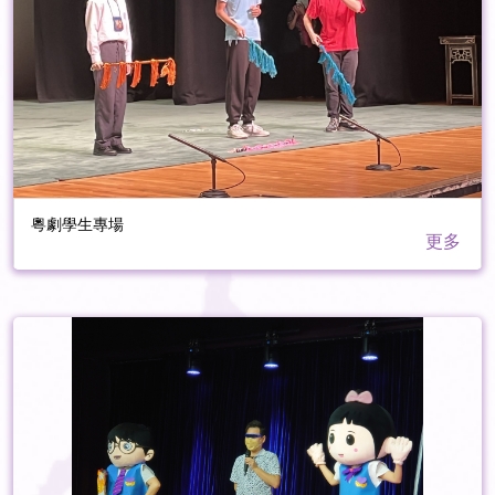
粵劇學生專場
更多