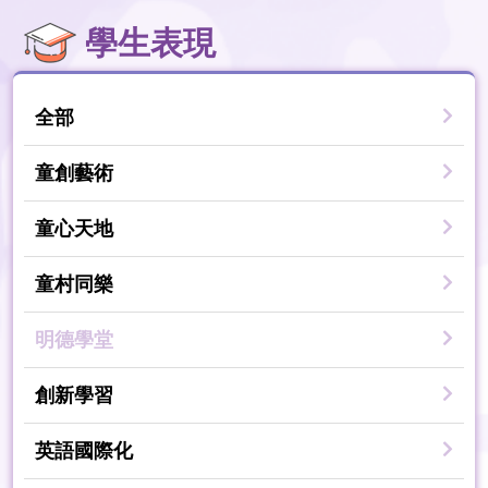
學生表現
全部
童創藝術
童心天地
童村同樂
明德學堂
創新學習
英語國際化