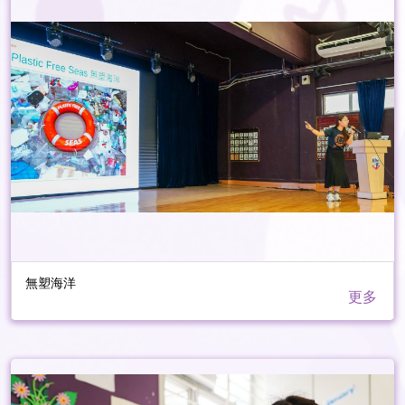
無塑海洋
更多