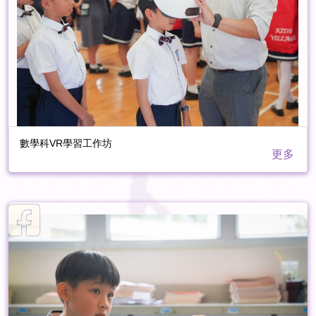
數學科VR學習工作坊
更多