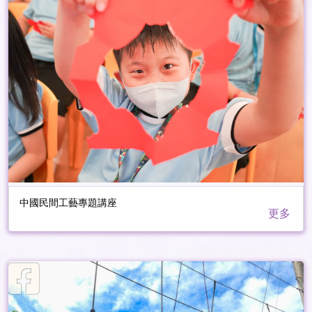
中國民間工藝專題講座
更多