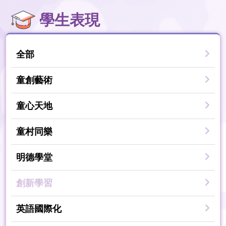
學生表現
全部
童創藝術
童心天地
童村同樂
明德學堂
創新學習
英語國際化