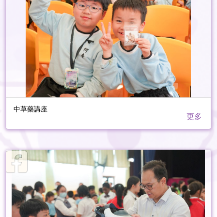
中草藥講座
更多