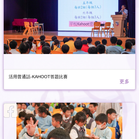
活用普通話-KAHOOT答題比賽
更多