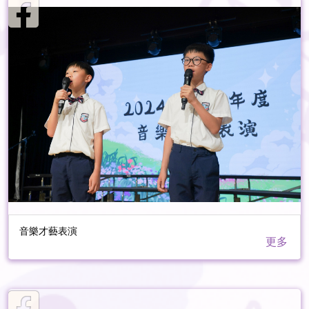
音樂才藝表演
更多