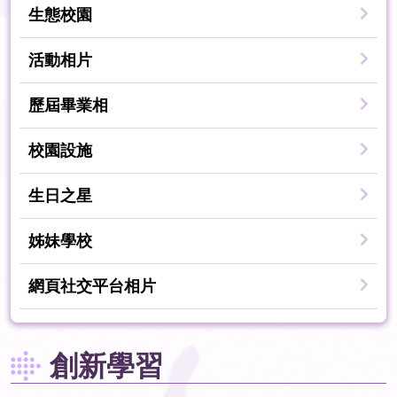
生態校園
活動相片
歷屆畢業相
校園設施
生日之星
姊妹學校
網頁社交平台相片
創新學習