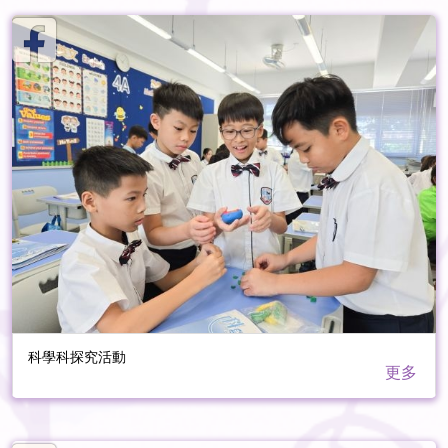
科學科探究活動
更多