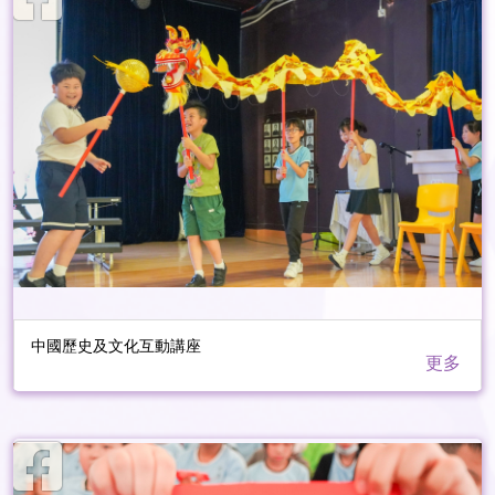
中國歷史及文化互動講座
更多