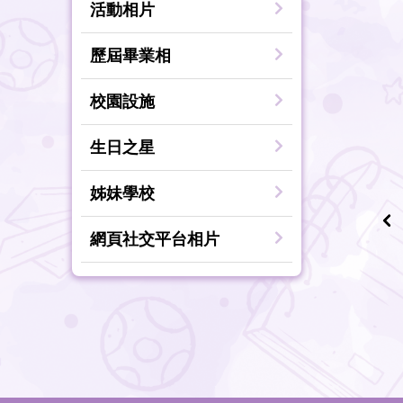
活動相片
歷屆畢業相
校園設施
生日之星
姊妹學校
網頁社交平台相片