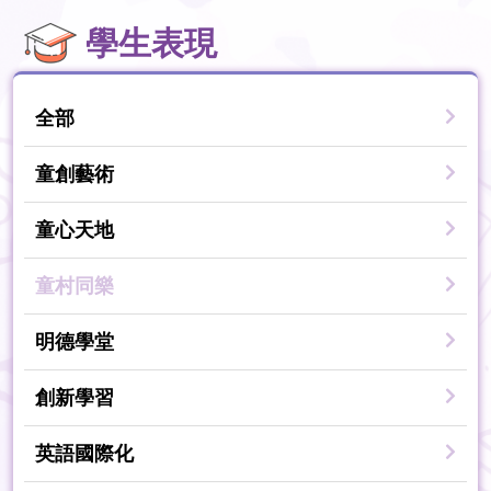
學生表現
全部
童創藝術
童心天地
童村同樂
明德學堂
創新學習
英語國際化