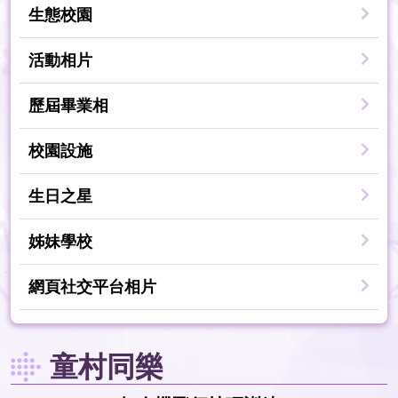
生態校園
活動相片
歷屆畢業相
校園設施
生日之星
姊妹學校
網頁社交平台相片
童村同樂