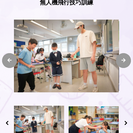
無人機飛行技巧訓練