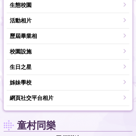
生態校園
活動相片
歷屆畢業相
校園設施
生日之星
姊妹學校
網頁社交平台相片
童村同樂