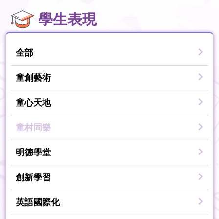
學生表現
全部
童創藝術
童心天地
童村同樂
明德學堂
創新學習
英語國際化