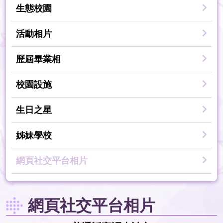
生態校園
活動相片
歷屆畢業相
校園設施
生日之星
姊妹學校
網頁社交平台相片
網頁社交平台相片