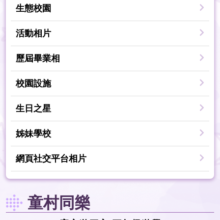
生態校園
活動相片
歷屆畢業相
校園設施
生日之星
姊妹學校
網頁社交平台相片
童村同樂