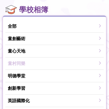
學校相簿
全部
童創藝術
童心天地
童村同樂
明德學堂
創新學習
英語國際化