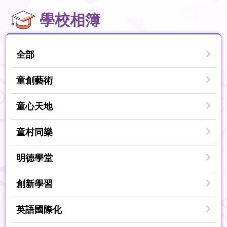
學校相簿
全部
童創藝術
童心天地
童村同樂
明德學堂
創新學習
英語國際化