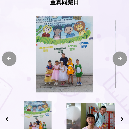
童真同樂日