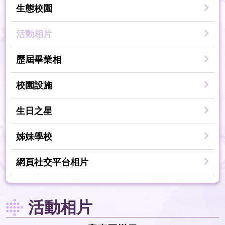
生態校園
活動相片
歷屆畢業相
校園設施
生日之星
姊妹學校
網頁社交平台相片
活動相片