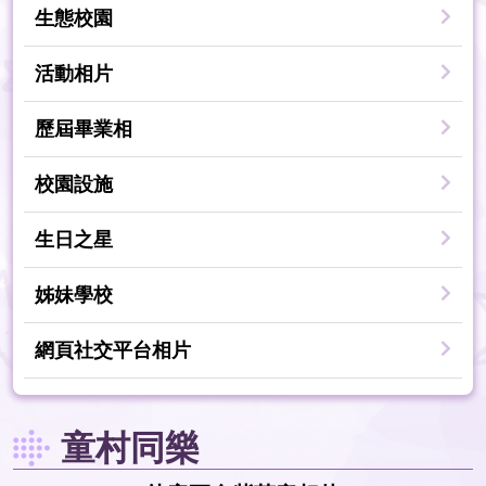
生態校園
活動相片
歷屆畢業相
校園設施
生日之星
姊妹學校
網頁社交平台相片
童村同樂