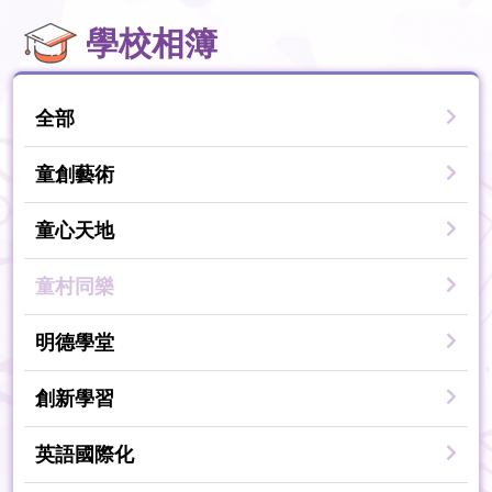
學校相簿
全部
童創藝術
童心天地
童村同樂
明德學堂
創新學習
英語國際化