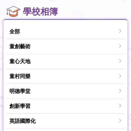
學校相簿
全部
童創藝術
童心天地
童村同樂
明德學堂
創新學習
英語國際化