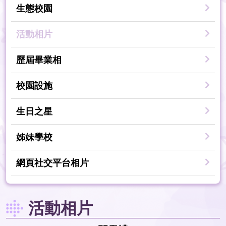
生態校園
活動相片
歷屆畢業相
校園設施
生日之星
姊妹學校
網頁社交平台相片
活動相片