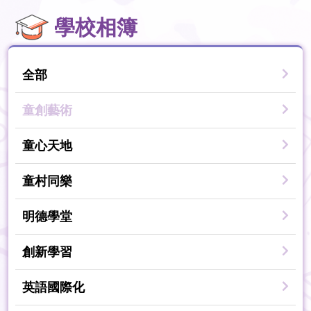
學校相簿
全部
童創藝術
童心天地
童村同樂
明德學堂
創新學習
英語國際化