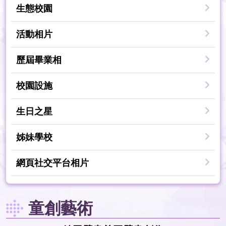
生態校園
活動相片
歷屆畢業相
校園設施
生日之星
姊妹學校
網頁社交平台相片
童創藝術