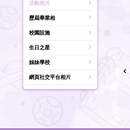
活動相片
歷屆畢業相
校園設施
生日之星
姊妹學校
網頁社交平台相片