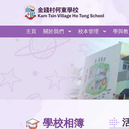
主頁
關於我們
校本管理
學與教
學校相簿