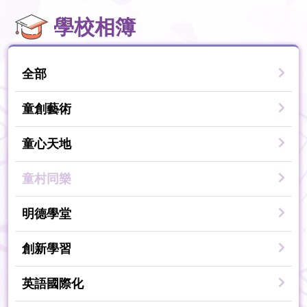
學校相簿
全部
童創藝術
童心天地
童村同樂
明德學堂
創新學習
英語國際化