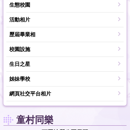
生態校園
活動相片
歷屆畢業相
校園設施
生日之星
姊妹學校
網頁社交平台相片
童村同樂