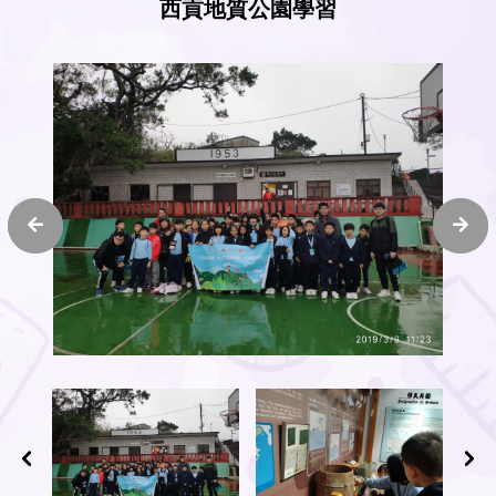
西貢地質公園學習