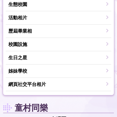
生態校園
活動相片
歷屆畢業相
校園設施
生日之星
姊妹學校
網頁社交平台相片
童村同樂