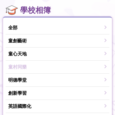
學校相簿
全部
童創藝術
童心天地
童村同樂
明德學堂
創新學習
英語國際化