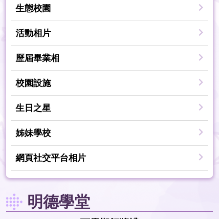
生態校園
活動相片
歷屆畢業相
校園設施
生日之星
姊妹學校
網頁社交平台相片
明德學堂