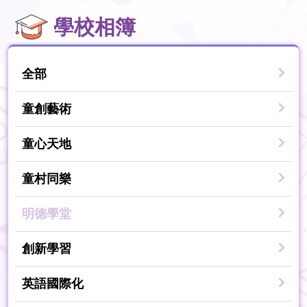
學校相簿
全部
童創藝術
童心天地
童村同樂
明德學堂
創新學習
英語國際化