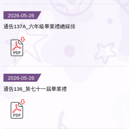
2026-05-26
通告137A_六年級畢業禮總綵排
2026-05-26
通告136_第七十一屆畢業禮