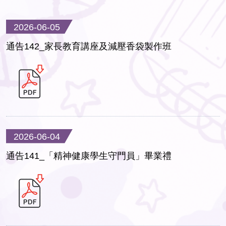
2026-06-05
通告142_家長教育講座及減壓香袋製作班
2026-06-04
通告141_「精神健康學生守門員」畢業禮