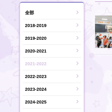
全部
2018-2019
2019-2020
2020-2021
2021-2022
2022-2023
2023-2024
2024-2025