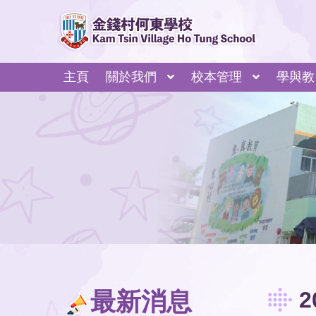
主頁
關於我們
校本管理
學與教
最新消息
2