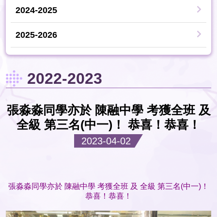
2024-2025
2025-2026
2022-2023
張淼淼同學亦於 陳融中學 考獲全班 及
全級 第三名(中一)！ 恭喜！恭喜！
2023-04-02
張淼淼同學亦於 陳融中學 考獲全班 及 全級 第三名(中一)！
恭喜！恭喜！