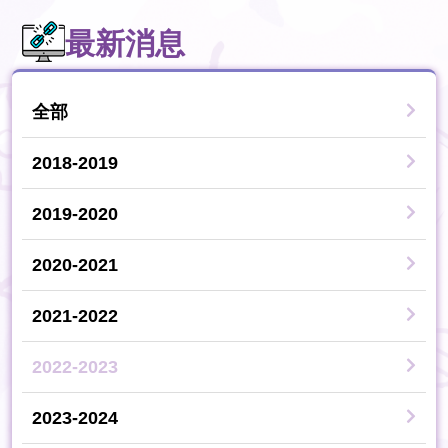
最新消息
全部
2018-2019
2019-2020
2020-2021
2021-2022
2022-2023
2023-2024