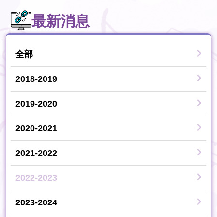
最新消息
全部
2018-2019
2019-2020
2020-2021
2021-2022
2022-2023
2023-2024