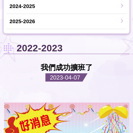
2024-2025
2025-2026
2022-2023
我們成功擴班了
2023-04-07