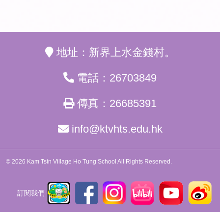
地址：新界上水金錢村。
電話：26703849
傳真：26685391
info@ktvhts.edu.hk
© 2026 Kam Tsin Village Ho Tung School All Rights Reserved.
訂閱我們