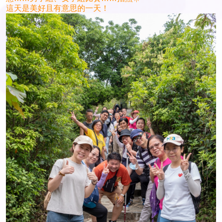
這天是美好且有意思的一天！