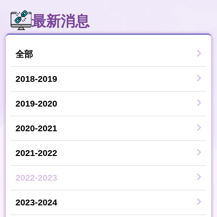
最新消息
全部
2018-2019
2019-2020
2020-2021
2021-2022
2022-2023
2023-2024