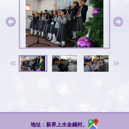
地址：新界上水金錢村。