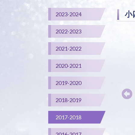
小
2023-2024
2022-2023
2021-2022
2020-2021
2019-2020
2018-2019
2017-2018
2016-2017