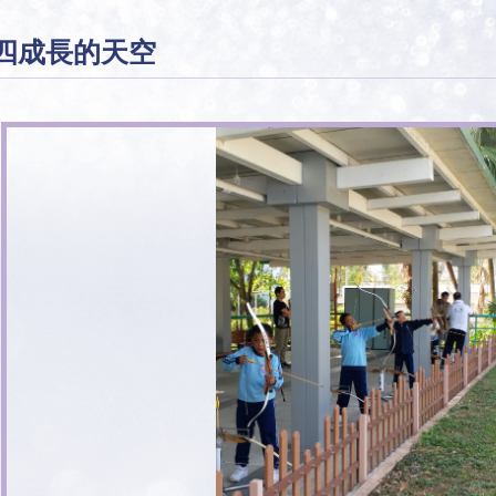
四成長的天空