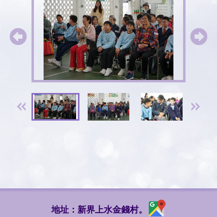
地址：新界上水金錢村。