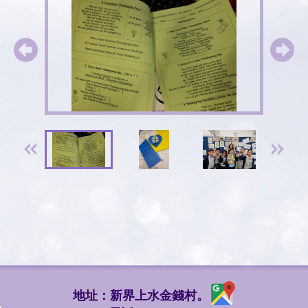
地址：新界上水金錢村。