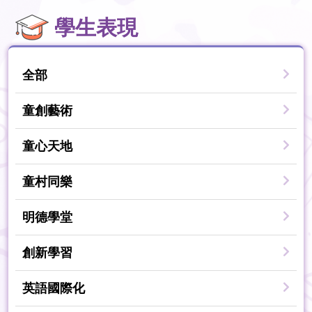
學生表現
全部
童創藝術
童心天地
童村同樂
明德學堂
創新學習
英語國際化