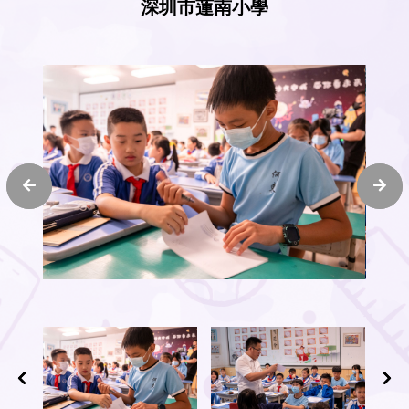
深圳市蓮南小學