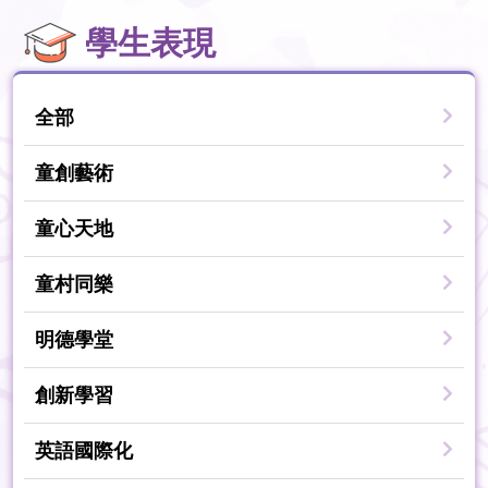
學生表現
全部
童創藝術
童心天地
童村同樂
明德學堂
創新學習
英語國際化