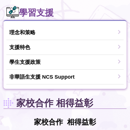
學習支援
理念和策略
支援特色
學生支援政策
非華語生支援 NCS Support
家校合作 相得益彰
家校合作 相得益彰