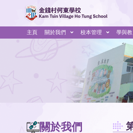
主頁
關於我們
校本管理
學與教
關於我們