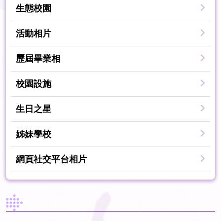
生態校園
活動相片
歷屆畢業相
校園設施
生日之星
姊妹學校
網頁社交平台相片