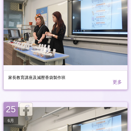
家長教育講座及減壓香袋製作班
更多
25
6月