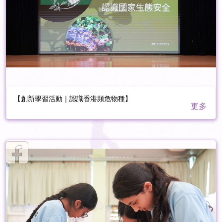
【創新學習活動｜認識香港頻危物種】
更多