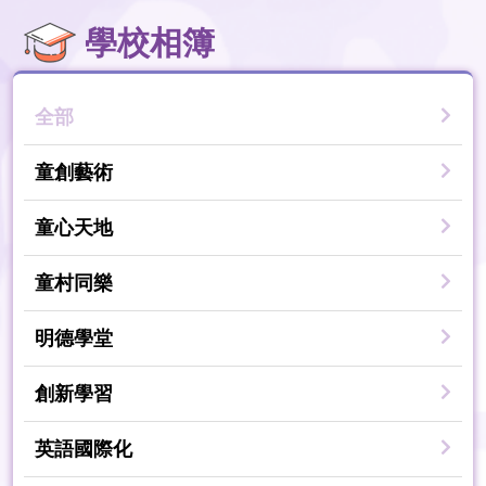
學校相簿
全部
童創藝術
童心天地
童村同樂
明德學堂
創新學習
英語國際化