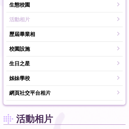
生態校園
活動相片
歷屆畢業相
校園設施
生日之星
姊妹學校
網頁社交平台相片
活動相片