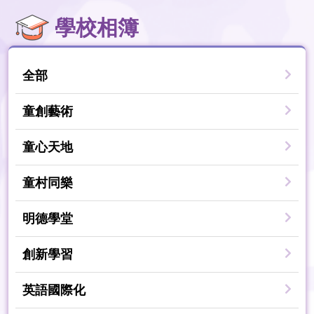
學校相簿
全部
童創藝術
童心天地
童村同樂
明德學堂
創新學習
英語國際化