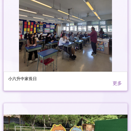
小六升中家長日
更多