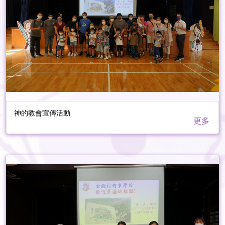
神的教會宣傳活動
更多