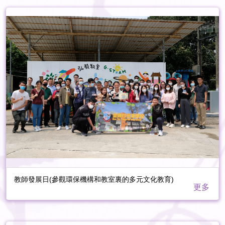
教師發展日(參觀環保機構和教室裏的多元文化教育)
更多