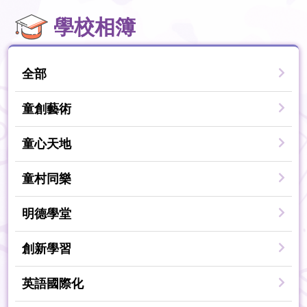
學校相簿
全部
童創藝術
童心天地
童村同樂
明德學堂
創新學習
英語國際化