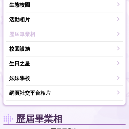
生態校園
活動相片
歷屆畢業相
校園設施
生日之星
姊妹學校
網頁社交平台相片
歷屆畢業相