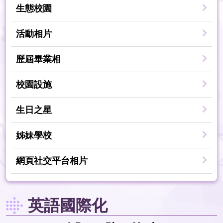
生態校園
活動相片
歷屆畢業相
校園設施
生日之星
姊妹學校
網頁社交平台相片
英語國際化