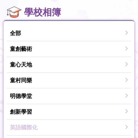
學校相簿
全部
童創藝術
童心天地
童村同樂
明德學堂
創新學習
英語國際化