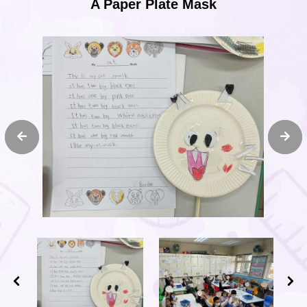
A Paper Plate Mask