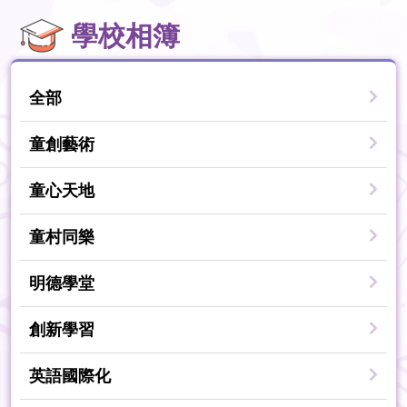
學校相簿
全部
童創藝術
童心天地
童村同樂
明德學堂
創新學習
英語國際化