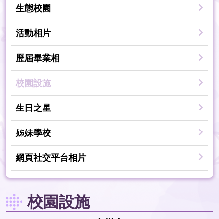
生態校園
活動相片
歷屆畢業相
校園設施
生日之星
姊妹學校
網頁社交平台相片
校園設施