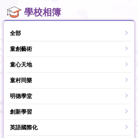
學校相簿
全部
童創藝術
童心天地
童村同樂
明德學堂
創新學習
英語國際化