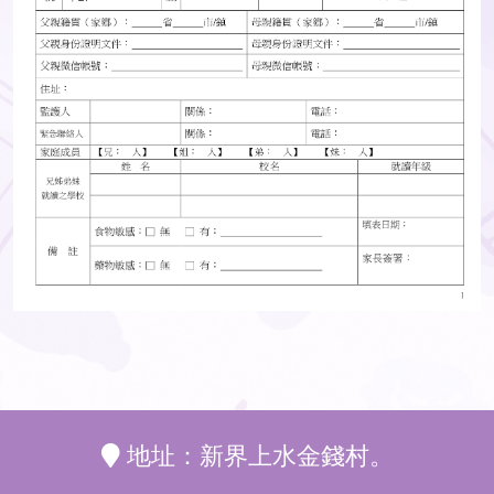
地址：新界上水金錢村。