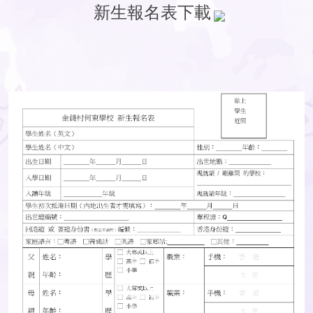
新生報名表下載