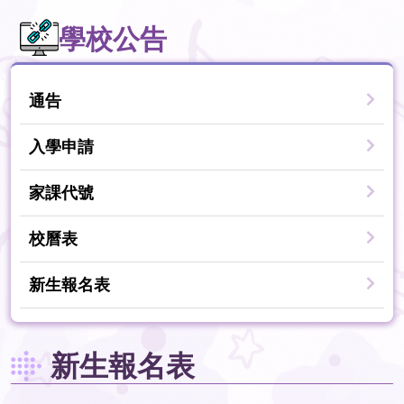
學校公告
通告
入學申請
家課代號
校曆表
新生報名表
新生報名表