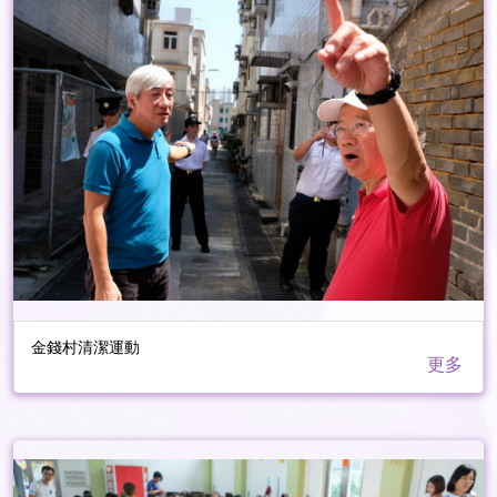
金錢村清潔運動
更多