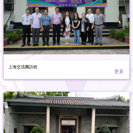
上海交流團訪校
更多