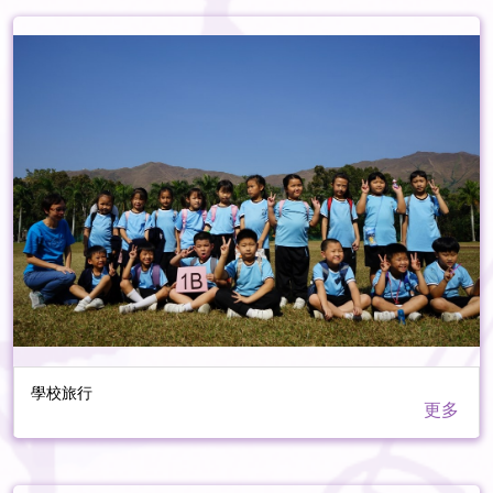
學校旅行
更多