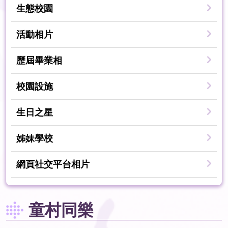
生態校園
活動相片
歷屆畢業相
校園設施
生日之星
姊妹學校
網頁社交平台相片
童村同樂