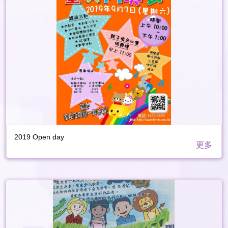
2019 Open day
更多