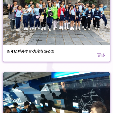
四年級戶外學習-九龍寨城公園
更多