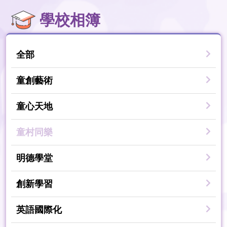
學校相簿
全部
童創藝術
童心天地
童村同樂
明德學堂
創新學習
英語國際化