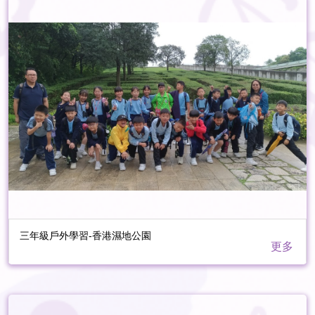
三年級戶外學習-香港濕地公園
更多