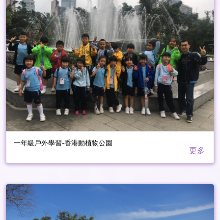
一年級戶外學習-香港動植物公園
更多