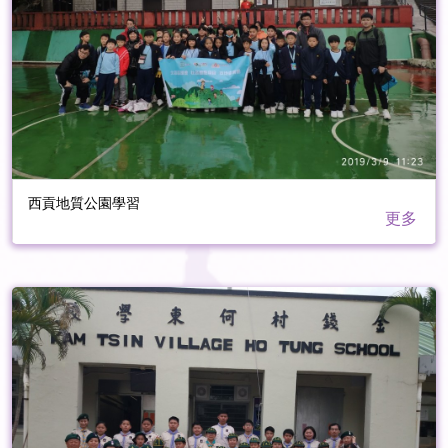
西貢地質公園學習
更多