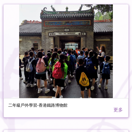
二年級戶外學習-香港鐵路博物館
更多