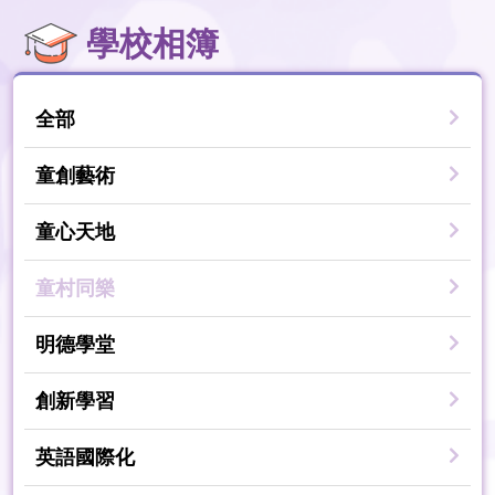
學校相簿
全部
童創藝術
童心天地
童村同樂
明德學堂
創新學習
英語國際化