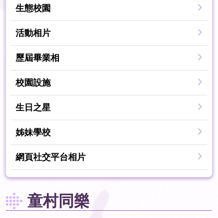
生態校園
活動相片
歷屆畢業相
校園設施
生日之星
姊妹學校
網頁社交平台相片
童村同樂