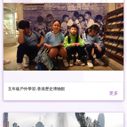
五年級戶外學習-香港歷史博物館
更多