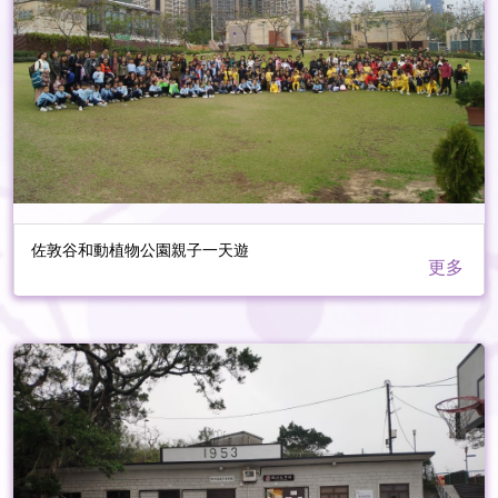
佐敦谷和動植物公園親子一天遊
更多