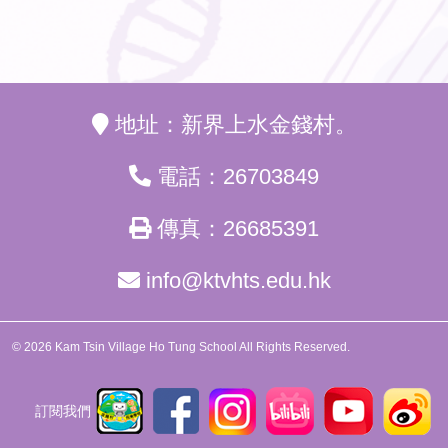
地址：新界上水金錢村。
電話：26703849
傳真：26685391
info@ktvhts.edu.hk
© 2026 Kam Tsin Village Ho Tung School All Rights Reserved.
訂閱我們