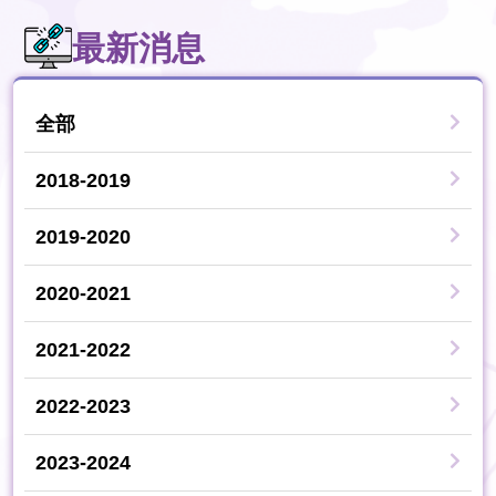
最新消息
全部
2018-2019
2019-2020
2020-2021
2021-2022
2022-2023
2023-2024