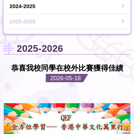
2024-2025
2025-2026
2025-2026
恭喜我校同學在校外比賽獲得佳績
2026-05-18