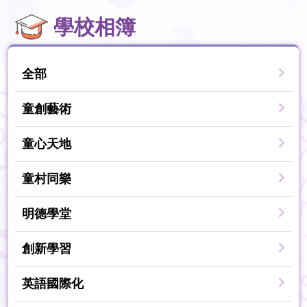
學校相簿
全部
童創藝術
童心天地
童村同樂
明德學堂
創新學習
英語國際化