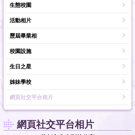
生態校園
活動相片
歷屆畢業相
校園設施
生日之星
姊妹學校
網頁社交平台相片
網頁社交平台相片