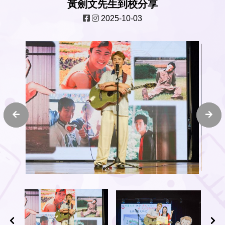
黃劍文先生到校分享
2025-10-03