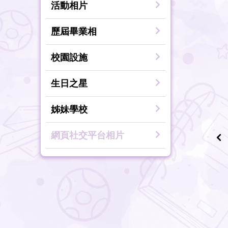
活動相片
歷屆畢業相
校園設施
生日之星
姊妹學校
網頁社交平台相片