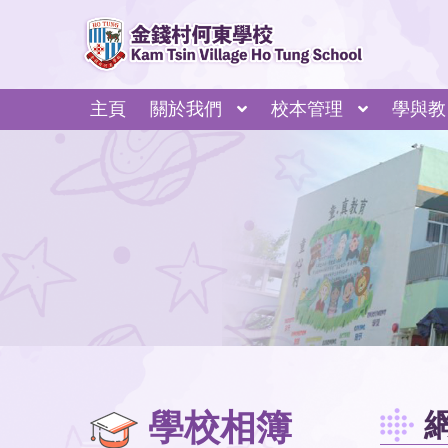
主頁
關於我們
校本管理
學與教
學校相簿