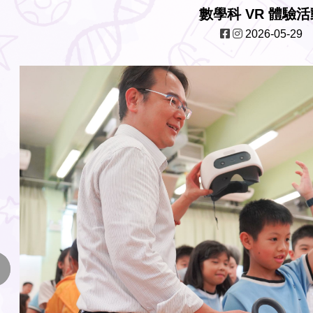
數學科 VR 體驗活
2026-05-29