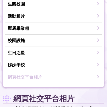
生態校園
活動相片
歷屆畢業相
校園設施
生日之星
姊妹學校
網頁社交平台相片
網頁社交平台相片