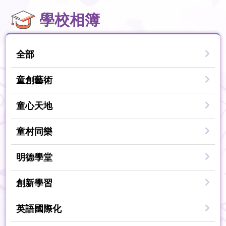
學校相簿
全部
童創藝術
童心天地
童村同樂
明德學堂
創新學習
英語國際化