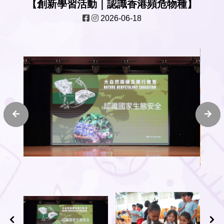
【創新學習活動｜認識香港頻危物種】
2026-06-18