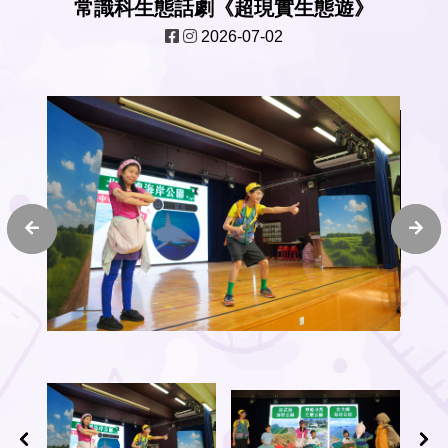
常識科生態話劇《超現實生態遊》
2026-07-02