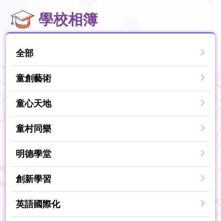
學校相簿
全部
童創藝術
童心天地
童村同樂
明德學堂
創新學習
英語國際化