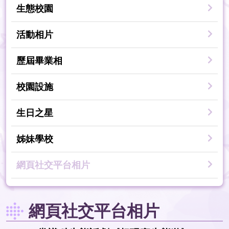
生態校園
活動相片
歷屆畢業相
校園設施
生日之星
姊妹學校
網頁社交平台相片
網頁社交平台相片